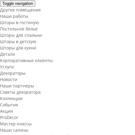
Toggle navigation
Другие помещения
Наши работы
Шторы в гостиную
Постельное бельё
Шторы для спальни
Шторы в детскую
Шторы для кухни
Детали
Корпоративные клиенты
Услуги
Декораторы
Новости
Наши партнеры
Советы декоратора
Коллекции
События
Акции
ProDecor
Мастер-классы
Наши салоны