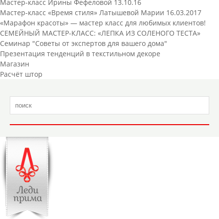
Мастер-класс Ирины Фефеловой 13.10.16
Мастер-класс «Время стиля» Латышевой Марии 16.03.2017
«Марафон красоты» — мастер класс для любимых клиентов!
СЕМЕЙНЫЙ МАСТЕР-КЛАСС: «ЛЕПКА ИЗ СОЛЕНОГО ТЕСТА»
Cеминар "Советы от экспертов для вашего дома"
Презентация тенденций в текстильном декоре
Магазин
Расчёт штор