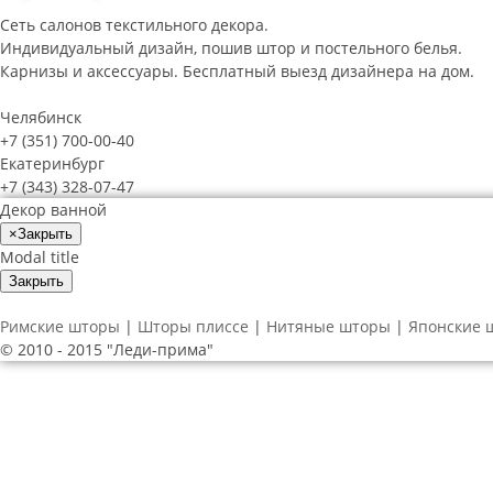
Сеть салонов текстильного декора.
Индивидуальный дизайн, пошив штор и постельного белья.
Карнизы и аксессуары. Бесплатный выезд дизайнера на дом.
Челябинск
+7 (351) 700-00-40
Екатеринбург
+7 (343) 328-07-47
Декор ванной
×
Закрыть
Modal title
Закрыть
Римские шторы
|
Шторы плиссе
|
Нитяные шторы
|
Японские 
© 2010 - 2015 "Леди-прима"