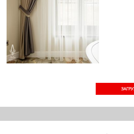
ЗАГРУ