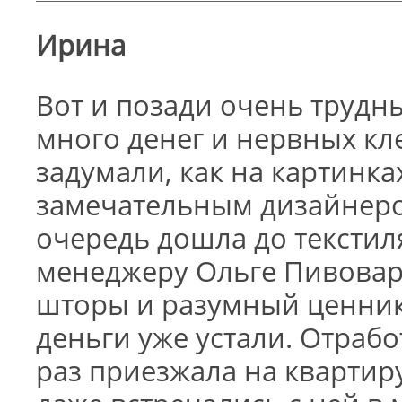
Ирина
Вот и позади очень трудн
много денег и нервных кле
задумали, как на картинк
замечательным дизайнеро
очередь дошла до текстил
менеджеру Ольге Пивовар
шторы и разумный ценник
деньги уже устали. Отрабо
раз приезжала на кварти