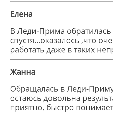
Елена
В Леди-Прима обратилась 
спустя...оказалось ,что оч
работать даже в таких не
Жанна
Обращалась в Леди-Приму 
остаюсь довольна результ
приятно, быстро понимает