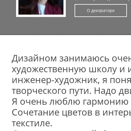
О декораторе
Дизайном занимаюсь очен
художественную школу и и
инженер-художник, я поня
творческого пути. Надо дв
Я очень люблю гармонию 
Сочетание цветов в интер
текстиле.