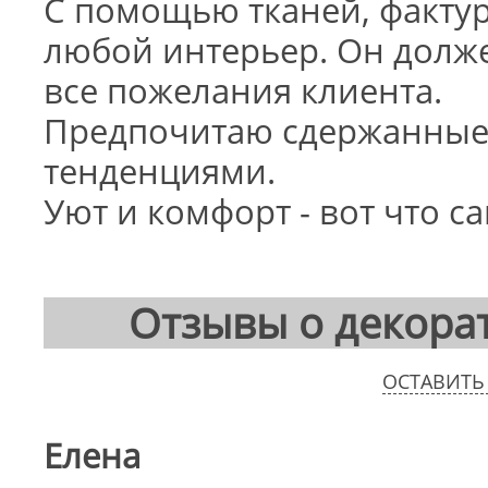
С помощью тканей, факту
любой интерьер. Он долж
все пожелания клиента.
Предпочитаю сдержанные
тенденциями.
Уют и комфорт - вот что с
Отзывы о декора
ОСТАВИТЬ
Елена