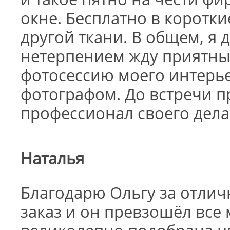
окне. Бесплатно в коротк
другой ткани. В общем, я 
нетерпением жду приятны
фотосессию моего интерь
фотографом. До встречи п
профессионал своего дела
Наталья
Благодарю Ольгу за отлич
заказ и он превзошёл все