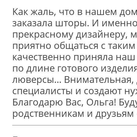
Как жаль, что в нашем до
заказала шторы. И именн
прекрасному дизайнеру, м
приятно общаться с таким
качественно приняла наш 
по длине готового издели
люверсы... Внимательная, 
специалисты и создают н
Благодарю Вас, Ольга! Бу
родственникам и друзьям 