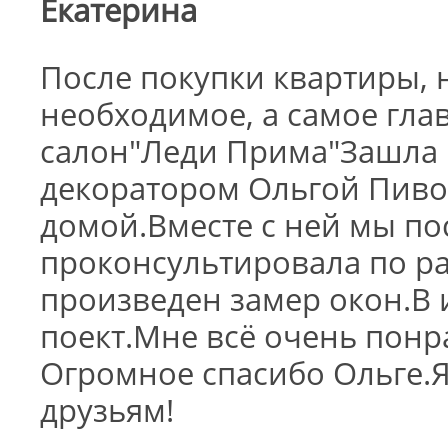
Екатерина
После покупки квартиры, 
необходимое, а самое гла
салон"Леди Прима"Зашла н
декоратором Ольгой Пиво
домой.Вместе с ней мы по
проконсультировала по р
произведен замер окон.В 
поект.Мне всё очень понр
Огромное спасибо Ольге.
друзьям!