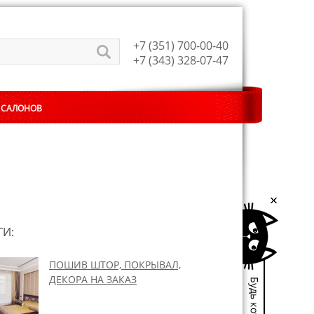
+7 (351) 700-00-40
+7 (343) 328-07-47
 САЛОНОВ
ГИ:
ПОШИВ ШТОР, ПОКРЫВАЛ,
ДЕКОРА НА ЗАКАЗ