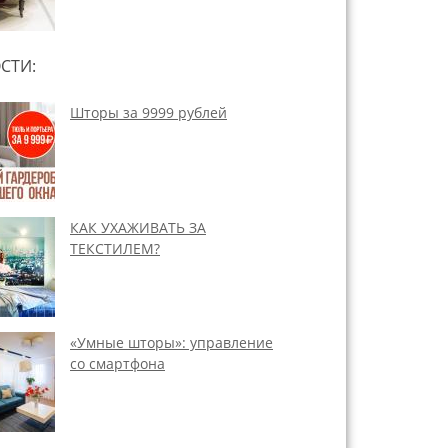
СТИ:
Шторы за 9999 рублей
КАК УХАЖИВАТЬ ЗА
ТЕКСТИЛЕМ?
«Умные шторы»: управление
со смартфона