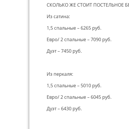
СКОЛЬКО ЖЕ СТОИТ ПОСТЕЛЬНОЕ Б
Из сатина:
1,5 спальные – 6265 руб.
Евро/ 2 спальные – 7090 руб.
Дуэт – 7450 руб.
Из перкаля:
1,5 спальные – 5010 руб.
Евро/ 2 спальные – 6045 руб.
Дуэт – 6430 руб.