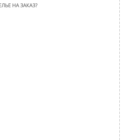
ЕЛЬЕ НА ЗАКАЗ?