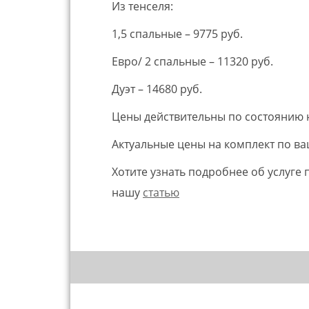
Из тенселя:
1,5 спальные – 9775 руб.
Евро/ 2 спальные – 11320 руб.
Дуэт – 14680 руб.
Цены действительны по состоянию н
Актуальные цены на комплект по в
Хотите узнать подробнее об услуге 
нашу
статью