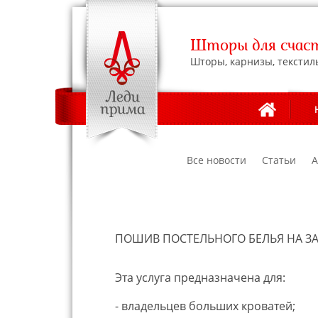
Шторы для счаст
Шторы, карнизы, текстил
Все новости
Статьи
А
ПОШИВ ПОСТЕЛЬНОГО БЕЛЬЯ НА З
Эта услуга предназначена для:
- владельцев больших кроватей;