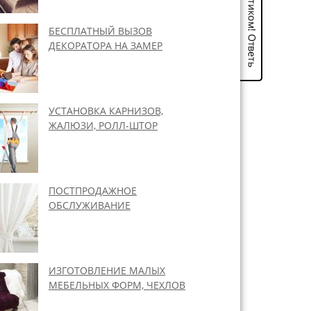
БЕСПЛАТНЫЙ ВЫЗОВ
ДЕКОРАТОРА НА ЗАМЕР
УСТАНОВКА КАРНИЗОВ,
ЖАЛЮЗИ, РОЛЛ-ШТОР
ПОСТПРОДАЖНОЕ
ОБСЛУЖИВАНИЕ
ИЗГОТОВЛЕНИЕ МАЛЫХ
МЕБЕЛЬНЫХ ФОРМ, ЧЕХЛОВ