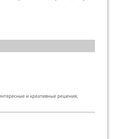
 интересные и креативные решения,