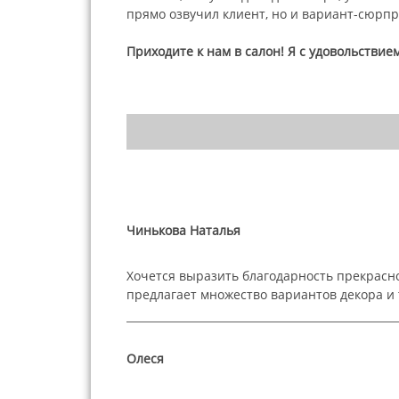
прямо озвучил клиент, но и вариант-сюрп
Приходите к нам в салон! Я с удовольствие
Чинькова Наталья
Хочется выразить благодарность прекрасн
предлагает множество вариантов декора и 
Олеся