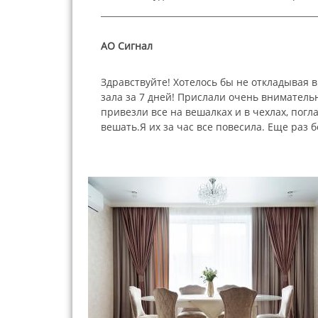
АО Сигнал
Здравствуйте! Хотелось бы не откладывая 
зала за 7 дней! Прислали очень вниматель
привезли все на вешалках и в чехлах, пог
вешать.Я их за час все повесила. Еще раз