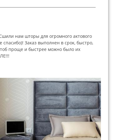
 Сшили нам шторы для огромного актового
спасибо)! Заказ выполнен в срок, быстро,
чтоб проще и быстрее можно было их
Е!!!