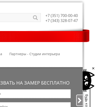
+7 (351) 700-00-40
+7 (343) 328-07-47
ра
Партнеры - Студии интерьера
ЗВАТЬ НА ЗАМЕР БЕСПЛАТНО