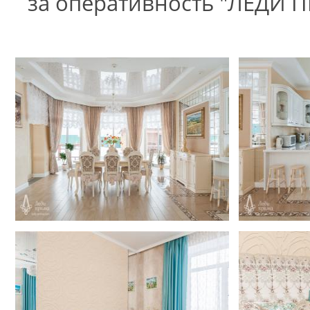
за оперативность "ЛЕДИ П