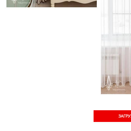
ЗАГРУ