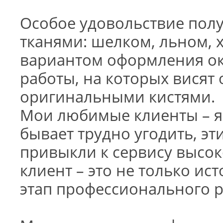
Особое удовольствие пол
тканями: шелком, льном,
вариантом оформления ок
работы, на которых вися
оригинальными кистями.
Мои любимые клиенты – я
бывает трудно угодить, эт
привыкли к сервису высок
клиент – это не только ис
этап профессионального р