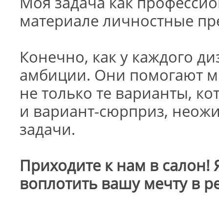
Моя задача как профессио
материале личностные пр
Конечно, как у каждого ди
амбиции. Они помогают м
не только те варианты, ко
и вариант-сюрприз, неож
задачи.
Приходите к нам в салон! 
воплотить вашу мечту в р