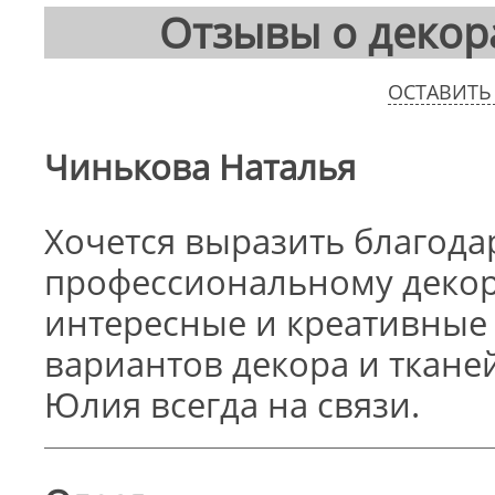
Отзывы о декор
ОСТАВИТЬ
Чинькова Наталья
Хочется выразить благода
профессиональному декор
интересные и креативные
вариантов декора и ткане
Юлия всегда на связи.