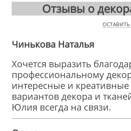
Отзывы о декор
ОСТАВИТЬ
Чинькова Наталья
Хочется выразить благода
профессиональному декор
интересные и креативные
вариантов декора и ткане
Юлия всегда на связи.