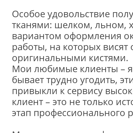
Особое удовольствие пол
тканями: шелком, льном,
вариантом оформления ок
работы, на которых вися
оригинальными кистями.
Мои любимые клиенты – я
бывает трудно угодить, эт
привыкли к сервису высок
клиент – это не только ис
этап профессионального р