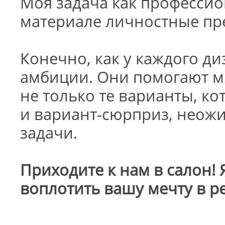
Моя задача как профессио
материале личностные пр
Конечно, как у каждого ди
амбиции. Они помогают м
не только те варианты, ко
и вариант-сюрприз, неож
задачи.
Приходите к нам в салон! 
воплотить вашу мечту в р