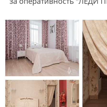
за оперативность "ЛЕДИ П