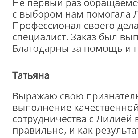
Не первый раз обращаемся
с выбором нам помогала 
Профессионал своего дел
специалист. Заказ был вы
Благодарны за помощь и 
Татьяна
Выражаю свою признатель
выполнение качественной
сотрудничества с Лилией 
правильно, и как результа