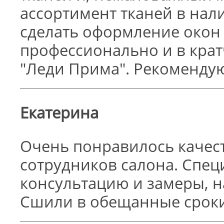
ассортимент тканей в нал
сделать оформление окон 
профессионально и в крат
"Леди Прима". Рекоменду
Екатерина
Очень понравилось качест
сотрудников салона. Спец
консультацию и замеры, н
Сшили в обещанные сроки 