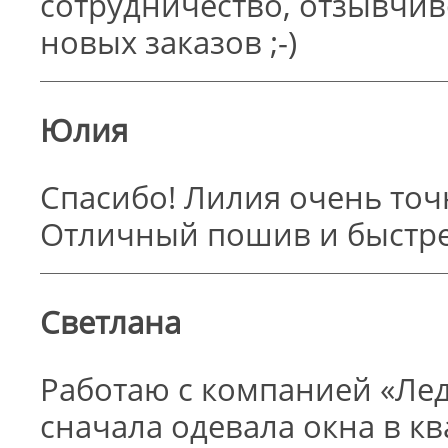
сотрудничество, отзывчив
новых заказов ;-)
Юлия
Спасибо! Лилия очень точ
Отличный пошив и быстре
Светлана
Работаю с компанией «Лед
сначала одевала окна в кв