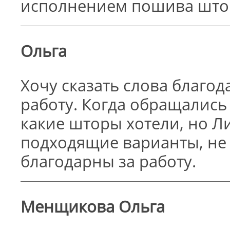
исполнением пошива штор
Ольга
Хочу сказать слова благод
работу. Когда обращались
какие шторы хотели, но Л
подходящие варианты, не 
благодарны за работу.
Менщикова Ольга