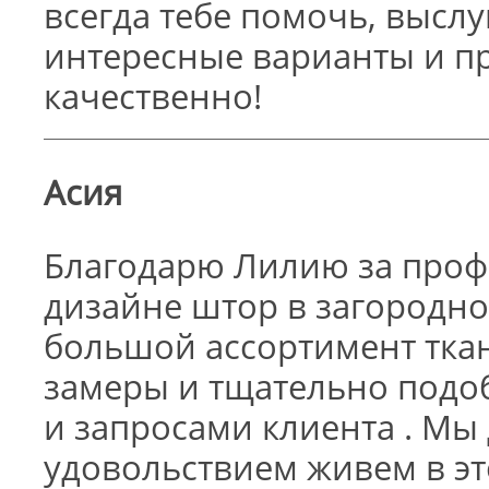
всегда тебе помочь, высл
интересные варианты и пр
качественно!
Асия
Благодарю Лилию за проф
дизайне штор в загородно
большой ассортимент ткан
замеры и тщательно подо
и запросами клиента . Мы
удовольствием живем в это