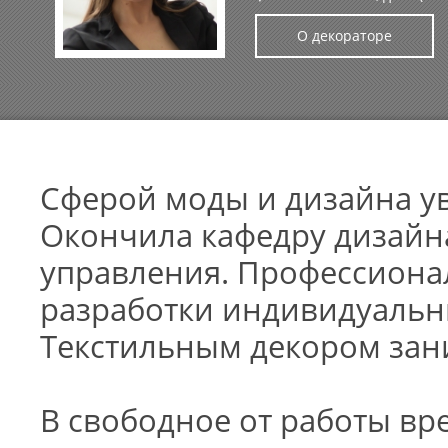
О декораторе
Сферой моды и дизайна у
Окончила кафедру дизайна
управления. Профессиона
разработки индивидуальн
Текстильным декором зани
В свободное от работы в