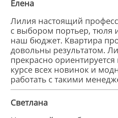
Елена
Лилия настоящий професс
с выбором портьер, тюля 
наш бюджет. Квартира пр
довольны результатом. Л
прекрасно ориентируется 
курсе всех новинок и мод
работать с такими менедж
Светлана