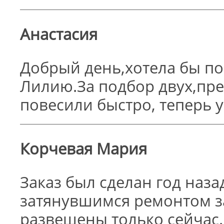
Анастасия
Добрый день,хотела бы по
Лилию.За подбор двух,пр
повесили быстро, теперь 
Корчевая Мария
Заказ был сделан год назад
затянувшимся ремонтом 
развешены только сейчас.