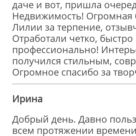
даче и вот, пришла очере
Недвижимость! Огромная
Лилии за терпение, отзыв
Отработали четко, быстро 
профессионально! Интерь
получился стильным, сов
Огромное спасибо за твор
Ирина
Добрый день. Давно польз
всем протяжении времени