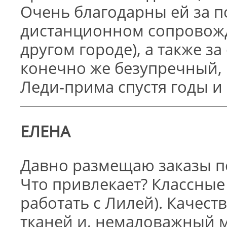
Очень благодарны ей за п
дистанционном сопровожд
другом городе), а также з
конечно же безупречный, 
Леди-прима спустя годы и 
ЕЛЕНА
Давно размещаю заказы п
Что привлекает? Классны
работать с Лилей). Каче
тканей и, немаловажный 