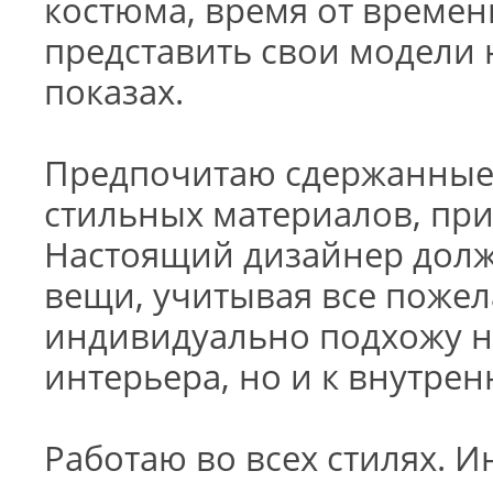
костюма, время от време
представить свои модели
показах.
Предпочитаю сдержанные
стильных материалов, прин
Настоящий дизайнер долж
вещи, учитывая все пожел
индивидуально подхожу н
интерьера, но и к внутрен
Работаю во всех стилях. 