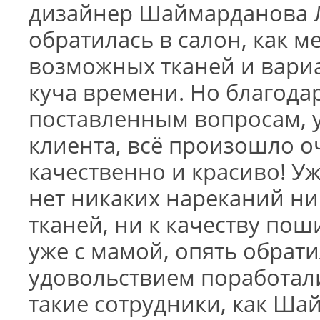
дизайнер Шаймарданова 
обратилась в салон, как м
возможных тканей и вариан
куча времени. Но благода
поставленным вопросам, 
клиента, всё произошло о
качественно и красиво! Уж
нет никаких нареканий ни
тканей, ни к качеству пош
уже с мамой, опять обрат
удовольствием поработали
такие сотрудники, как Ша