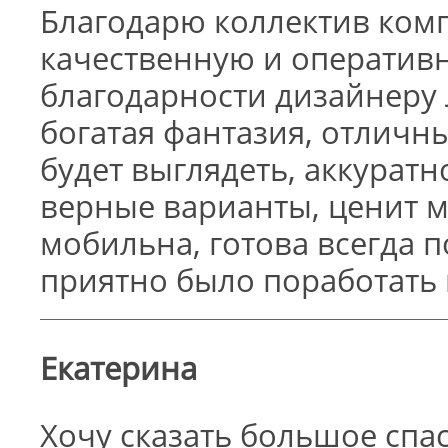
Благодарю коллектив ком
качественную и оперативн
благодарности дизайнеру
богатая фантазия, отличны
будет выглядеть, аккуратн
верные варианты, ценит м
мобильна, готова всегда п
приятно было поработать в
Екатерина
Хочу сказать большое спа