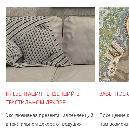
ПРЕЗЕНТАЦИЯ ТЕНДЕНЦИЙ В
ЗАВЕТНОЕ 
ТЕКСТИЛЬНОМ ДЕКОРЕ
Эксклюзивная презентация тенденций
Посещение к
в текстильном декоре от ведущих
нам возможн