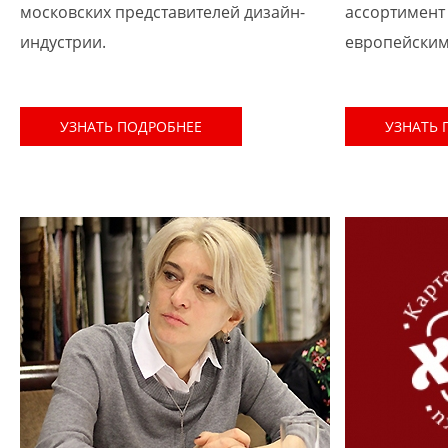
московских представителей дизайн-
ассортимент
индустрии.
европейским
УЗНАТЬ ПОДРОБНЕЕ
УЗНАТЬ 