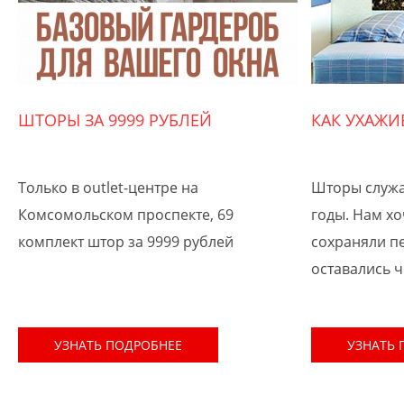
ШТОРЫ ЗА 9999 РУБЛЕЙ
КАК УХАЖИ
Только в outlet-центре на
Шторы служа
Комсомольском проспекте, 69
годы. Нам хо
комплект штор за 9999 рублей
сохраняли п
оставались 
УЗНАТЬ ПОДРОБНЕЕ
УЗНАТЬ 