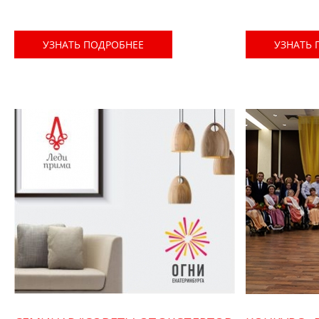
УЗНАТЬ ПОДРОБНЕЕ
УЗНАТЬ 