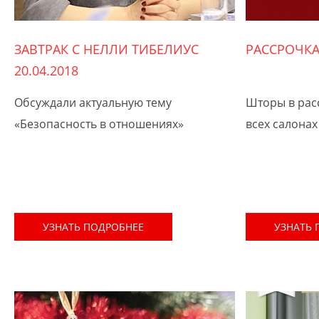
ЗАВТРАК С НЕЛЛИ ТИБЕЛИУС
РАССРОЧКА
20.04.2018
Обсуждали актуальную тему
Шторы в рас
«Безопасность в отношениях»
всех салонах
УЗНАТЬ ПОДРОБНЕЕ
УЗНАТЬ 