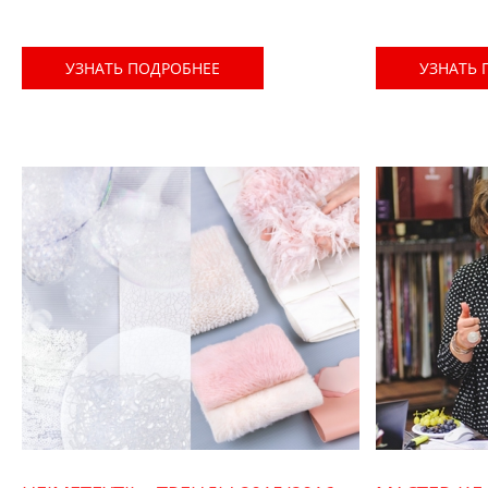
УЗНАТЬ ПОДРОБНЕЕ
УЗНАТЬ 