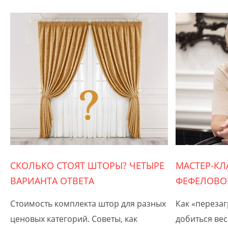
СКОЛЬКО СТОЯТ ШТОРЫ? ЧЕТЫРЕ
МАСТЕР-КЛ
ВАРИАНТА ОТВЕТА
ФЕФЕЛОВОЙ
Стоимость комплекта штор для разных
Как «перезаг
ценовых категорий. Советы, как
добиться вес