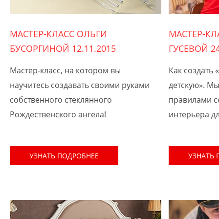
МАСТЕР-КЛАСС ОЛЬГИ
МАСТЕР-КЛ
БУСОРГИНОЙ 12.11.2015
ГУСЕВОЙ 24
Мастер-класс, на котором вы
Как создать
научитесь создавать своими руками
детскую». Мы
собственного стеклянного
правилами с
Рождественского ангела!
интерьера дл
УЗНАТЬ ПОДРОБНЕЕ
УЗНАТЬ 