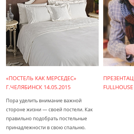
«ПОСТЕЛЬ КАК МЕРСЕДЕС»
ПРЕЗЕНТА
Г.ЧЕЛЯБИНСК 14.05.2015
FULLHOUSE
Пора уделить внимание важной
стороне жизни — своей постели. Как
правильно подобрать постельные
принадлежности в свою спальню.