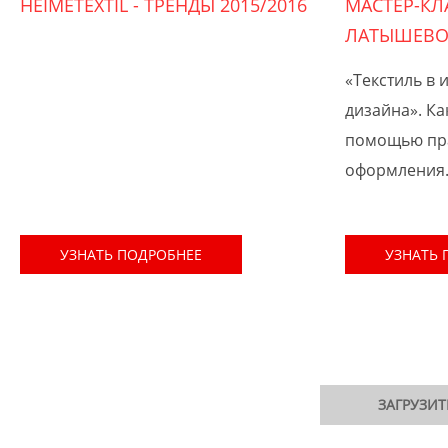
HEIMETEXTIL - ТРЕНДЫ 2015/2016
МАСТЕР-КЛ
ЛАТЫШЕВОЙ
«Текстиль в 
дизайна». Ка
помощью пра
оформления
УЗНАТЬ ПОДРОБНЕЕ
УЗНАТЬ 
ЗАГРУЗИ