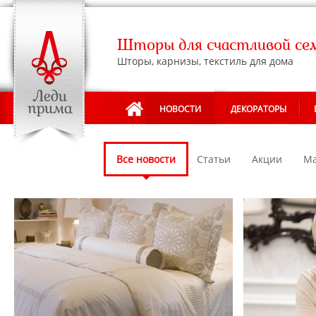
Шторы для счастливой се
Шторы, карнизы, текстиль для дома
НОВОСТИ
ДЕКОРАТОРЫ
Все новости
Статьи
Акции
Ма