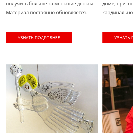
получить больше за меньшие деньги.
доме, при эт
Материал постоянно обновляется.
кардинально
УЗНАТЬ ПОДРОБНЕЕ
УЗНАТЬ 