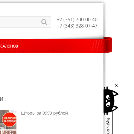
+7 (351) 700-00-40
+7 (343) 328-07-47
 САЛОНОВ
И :
Шторы за 9999 рублей