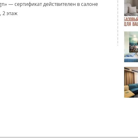
gn» — сертификат действителен в салоне
, 2 этаж