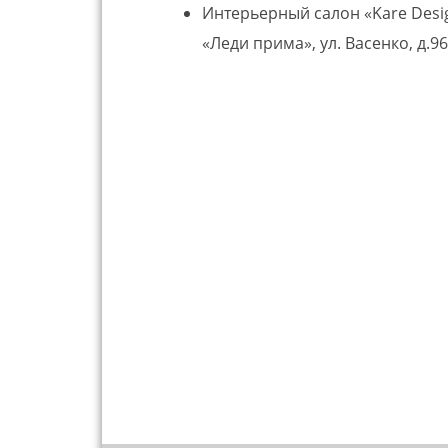
Интерьерный салон «Kare Desi
«Леди прима», ул. Васенко, д.96