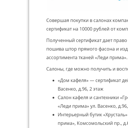
Совершая покупки в салонах компан
сертификат на 10000 рублей от ком
Полученный сертификат дает право 
пошива штор прямого фасона и изд
ассортимента тканей «Леди прима».
Салоны, где можно получить и восп
«Дом кафеля» — сертификат дей
Васенко, д.96, 2 этаж
Салон кафеля и сантехники «Гр
«Леди прима» ул. Васенко, д.96, 
Интерьерный бутик «Хрусталь»
прима», Комсомольский пр., д.