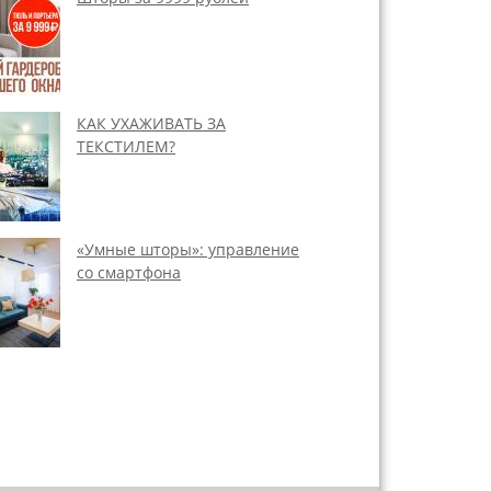
КАК УХАЖИВАТЬ ЗА
ТЕКСТИЛЕМ?
«Умные шторы»: управление
со смартфона