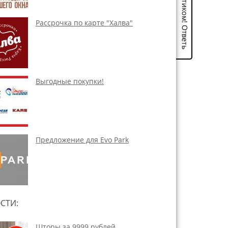
Рассрочка по карте "Халва"
Выгодные покупки!
Предложение для Evo Park
СТИ:
Шторы за 9999 рублей