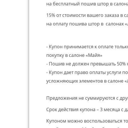
на бесплатный пошив штор в салон
15% от стоимости вашего заказа в са
на оплату пошива штор в салонах 
- Купон принимается к оплате толь
покупку в салоне «Майя»
- Пошив не должен превышать 50% о
- Купон дает право оплаты услуги 
усложняющих элементов в салоне «
Предложения не суммируются с дру
Срок действия купона – 3 месяца с д
Купоном можно воспользоваться тол