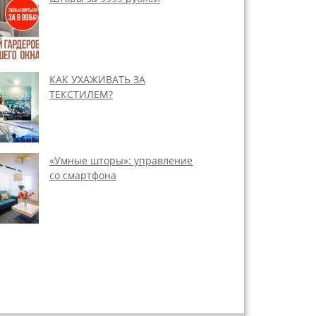
КАК УХАЖИВАТЬ ЗА
ТЕКСТИЛЕМ?
«Умные шторы»: управление
со смартфона