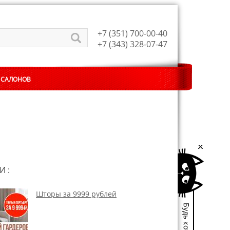
+7 (351) 700-00-40
+7 (343) 328-07-47
 САЛОНОВ
И :
Шторы за 9999 рублей