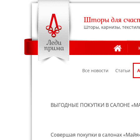
Шторы для счаст
Шторы, карнизы, текстил
Все новости
Статьи
А
ВЫГОДНЫЕ ПОКУПКИ В САЛОНЕ «М
Совершая покупки в салонах «Майя»