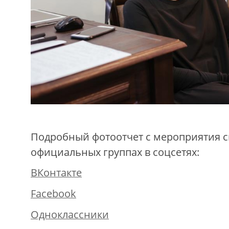
Подробный фотоотчет с мероприятия с
официальных группах в соцсетях:
ВКонтакте
Facebook
Одноклассники