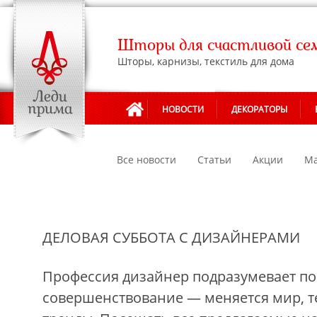
Шторы для счастливой се
Шторы, карнизы, текстиль для дома
НОВОСТИ
ДЕКОРАТОРЫ
Все новости
Статьи
Акции
Ма
ДЕЛОВАЯ СУББОТА С ДИЗАЙНЕРАМИ
Профессия дизайнер подразумевает п
совершенствование — меняется мир, т