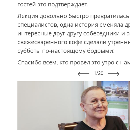
гостей это подтверждает.
Лекция довольно быстро превратилась 
специалистов, одна история сменяла д
интересные друг другу собеседники и 
свежесваренного кофе сделали утренн
субботы по-настоящему бодрыми!
Спасибо всем, кто провел это утро с на
1/20