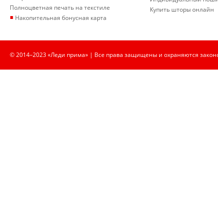
Полноцветная печать на текстиле
Купить шторы онлайн
▪
Накопительная бонусная карта
© 2014–2023 «Леди прима» | Все права защищены и охраняются закон