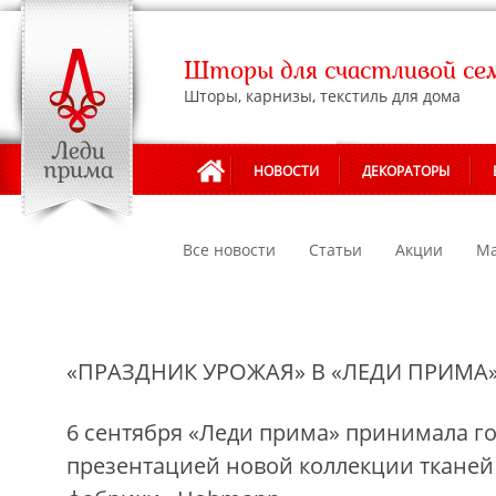
Шторы для счастливой се
Шторы, карнизы, текстиль для дома
НОВОСТИ
ДЕКОРАТОРЫ
Все новости
Статьи
Акции
Ма
«ПРАЗДНИК УРОЖАЯ» В «ЛЕДИ ПРИМА
6 сентября «Леди прима» принимала го
презентацией новой коллекции тканей