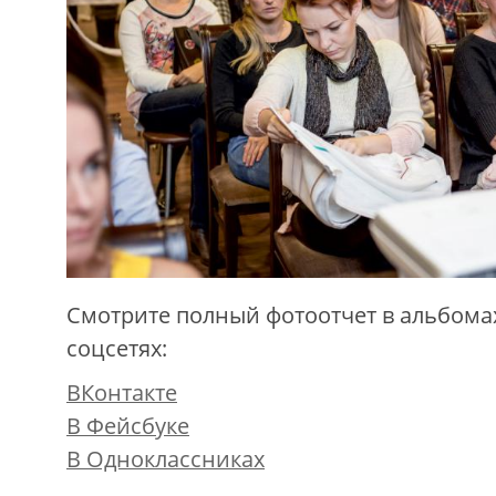
Смотрите полный фотоотчет в альбома
соцсетях:
ВКонтакте
В Фейсбуке
В Одноклассниках