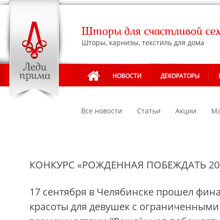
Шторы для счастливой се
Шторы, карнизы, текстиль для дома
НОВОСТИ
ДЕКОРАТОРЫ
Все новости
Статьи
Акции
Ма
КОНКУРС «РОЖДЕННАЯ ПОБЕЖДАТЬ 20
17 сентября в Челябинске прошел фина
красоты для девушек с ограниченным