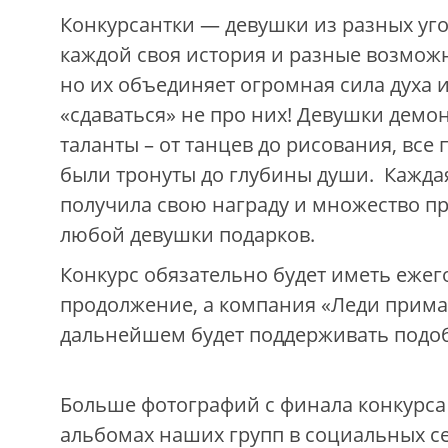
Конкурсантки — девушки из разных уго
каждой своя история и разные возмож
но их объединяет огромная сила духа и 
«сдаваться» не про них! Девушки демо
таланты – от танцев до рисования, все
были тронуты до глубины души. Кажда
получила свою награду и множество п
любой девушки подарков.
Конкурс обязательно будет иметь ежег
продолжение, а компания «Леди прима
дальнейшем будет поддерживать подо
Больше фотографий с финала конкурса
альбомах наших групп в социальных се