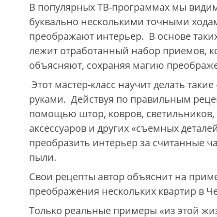
В популярных ТВ-программах мы видим
буквально несколькими точными хода
преображают интерьер. В основе таки
лежит отработанный набор приемов, к
объясняют, сохраняя магию преображ
Этот мастер-класс научит делать таки
руками. Действуя по правильным реце
помощью штор, ковров, светильников, 
аксессуаров и других «съемных детале
преобразить интерьер за считанные ча
пыли.
Свои рецепты автор объяснит на прим
преображения нескольких квартир в Ч
Только реальные примеры «из этой жи