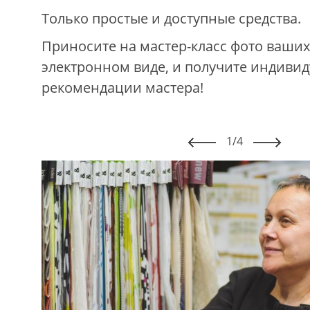
Только простые и доступные средства
Приносите на мастер-класс фото ваших
электронном виде, и получите индиви
рекомендации мастера!
1/4