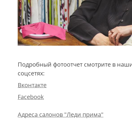
Подробный фотоотчет смотрите в наши
соцсетях:
Вконтакте
Facebook
Адреса салонов "Леди прима"