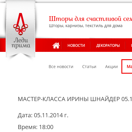
Шторы для счастливой се
Шторы, карнизы, текстиль для дома
НОВОСТИ
ДЕКОРАТОРЫ
Все новости
Статьи
Акции
Ма
МАСТЕР-КЛАССА ИРИНЫ ШНАЙДЕР 05.1
Дата: 05.11.2014 г.
Время: 18:00