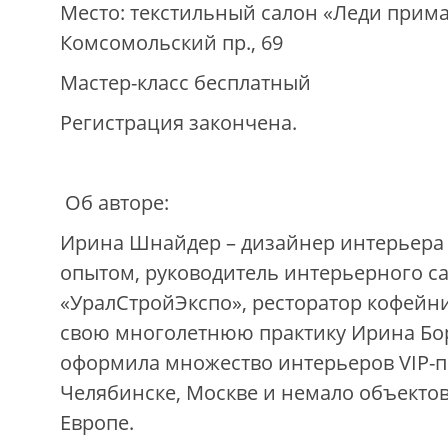
Место: текстильный салон «Леди прима
Комсомольский пр., 69
Мастер-класс бесплатный
Регистрация закончена.
Об авторе:
Ирина Шнайдер – дизайнер интерьера 
опытом, руководитель интерьерного с
«УралСтройЭкспо», ресторатор кофейни
свою многолетнюю практику Ирина Бо
оформила множество интерьеров VIP-п
Челябинске, Москве и немало объекто
Европе.