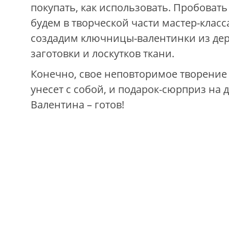
покупать, как использовать. Пробовать 
будем в творческой части мастер-класс
создадим ключницы-валентинки из де
заготовки и лоскутков ткани.
Конечно, свое неповторимое творение
унесет с собой, и подарок-сюрприз на 
Валентина – готов!