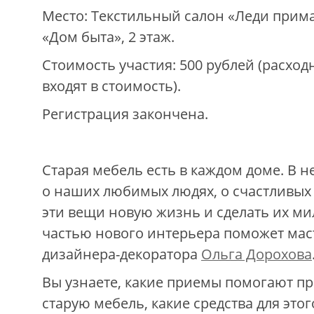
Место: Текстильный салон «Леди прима»
«Дом быта», 2 этаж.
Стоимость участия: 500 рублей (расхо
входят в стоимость).
Регистрация закончена.
Старая мебель есть в каждом доме. В н
о наших любимых людях, о счастливых 
эти вещи новую жизнь и сделать их ми
частью нового интерьера поможет мас
дизайнера-декоратора
Ольга Дорохова
Вы узнаете, какие приемы помогают п
старую мебель, какие средства для этог