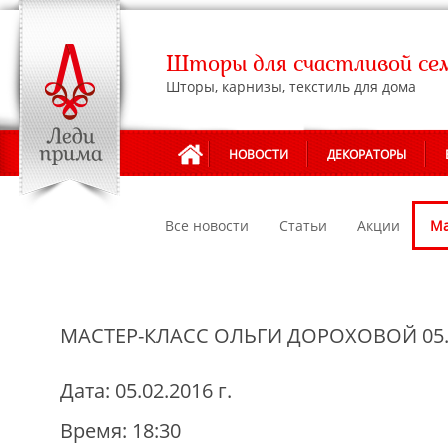
Шторы для счастливой се
Шторы, карнизы, текстиль для дома
НОВОСТИ
ДЕКОРАТОРЫ
Все новости
Статьи
Акции
Ма
МАСТЕР-КЛАСС ОЛЬГИ ДОРОХОВОЙ 05.
Дата: 05.02.2016 г.
Время: 18:30