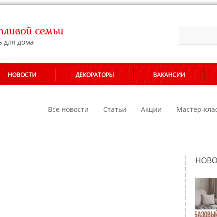
ливой семьи
ь для дома
НОВОСТИ
ДЕКОРАТОРЫ
ВАКАНСИИ
АЛОНОВ
Все новости
Статьи
Акции
Мастер-кла
НОВО