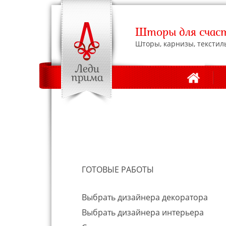
Шторы для счаст
Шторы, карнизы, текстил
АДРЕСА С
ГОТОВЫЕ РАБОТЫ
Выбрать дизайнера декоратора
Выбрать дизайнера интерьера