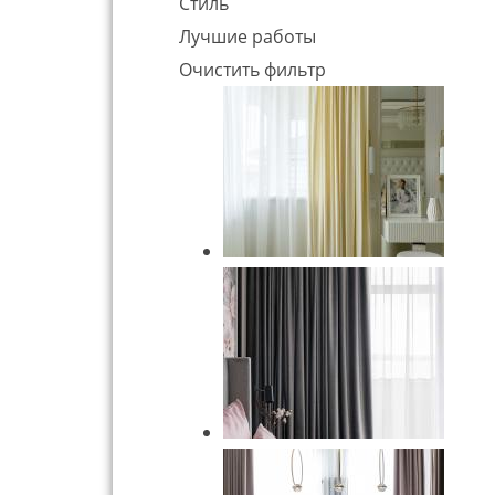
Стиль
Лучшие работы
Очистить фильтр