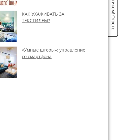
КАК УХАЖИВАТЬ ЗА
ТЕКСТИЛЕМ?
«Умные шторы»: управление
со смартфона