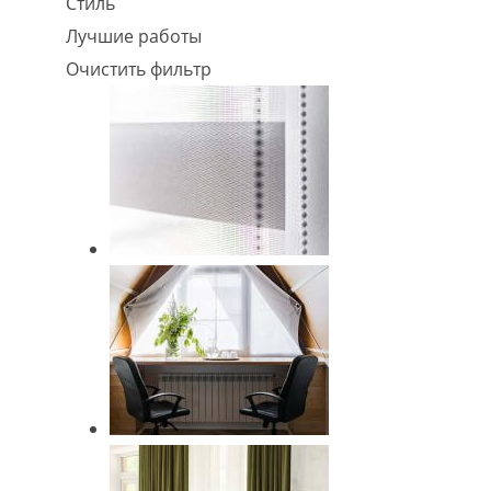
Стиль
Лучшие работы
Очистить фильтр