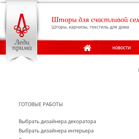
Шторы для счастливой се
Шторы, карнизы, текстиль для дома
НОВОСТИ
АДРЕСА САЛОНОВ
ГОТОВЫЕ РАБОТЫ
Выбрать дизайнера декоратора
Выбрать дизайнера интерьера