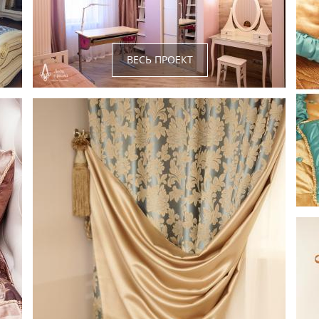
ВЕСЬ ПРОЕКТ