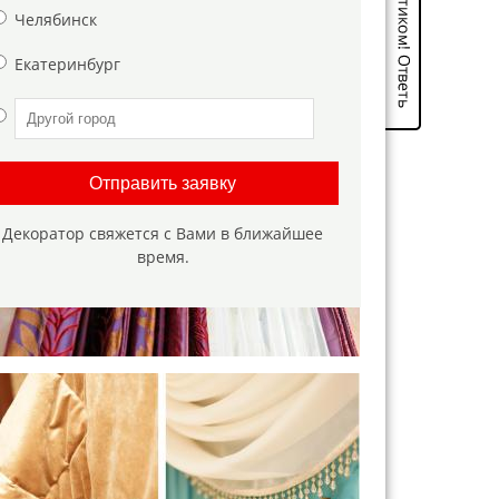
Челябинск
Екатеринбург
Отправить заявку
Декоратор свяжется с Вами в ближайшее
время.