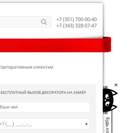
+7 (351) 700-00-40
+7 (343) 328-07-47
Корпоративным клиентам
БЕСПЛАТНЫЙ ВЫЗОВ ДЕКОРАТОРА НА ЗАМЕР