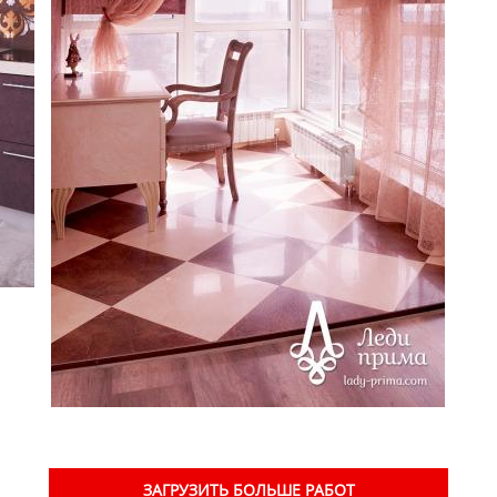
ЗАГРУЗИТЬ БОЛЬШЕ РАБОТ