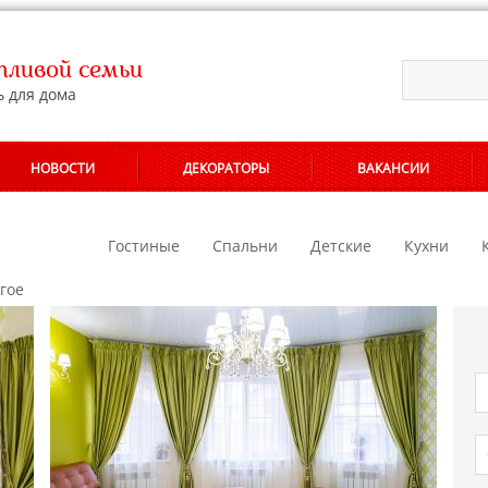
ливой семьи
ь для дома
НОВОСТИ
ДЕКОРАТОРЫ
ВАКАНСИИ
АЛОНОВ
Гостиные
Спальни
Детские
Кухни
гое