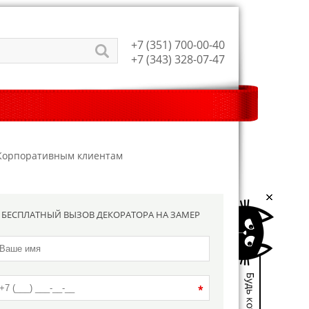
+7 (351) 700-00-40
+7 (343) 328-07-47
Корпоративным клиентам
БЕСПЛАТНЫЙ ВЫЗОВ ДЕКОРАТОРА НА ЗАМЕР