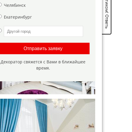
Челябинск
Екатеринбург
Отправить заявку
Декоратор свяжется с Вами в ближайшее
время.