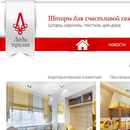
Шторы для счастливой се
Шторы, карнизы, текстиль для дома
НОВОСТИ
АДРЕСА САЛОНОВ
Корпоративным клиентам
Постельн