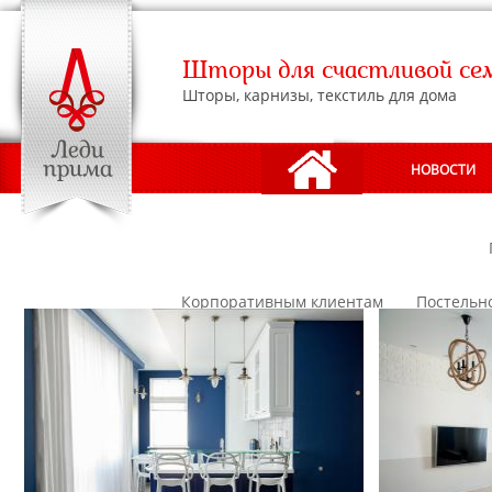
Шторы для счастливой се
Шторы, карнизы, текстиль для дома
НОВОСТИ
АДРЕСА САЛОНОВ
Корпоративным клиентам
Постельн