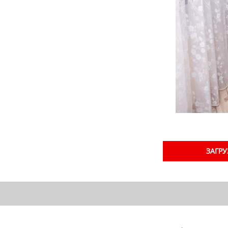
ЗАГРУ