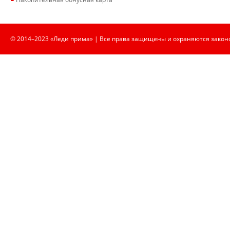
© 2014–2023 «Леди прима» | Все права защищены и охраняются закон