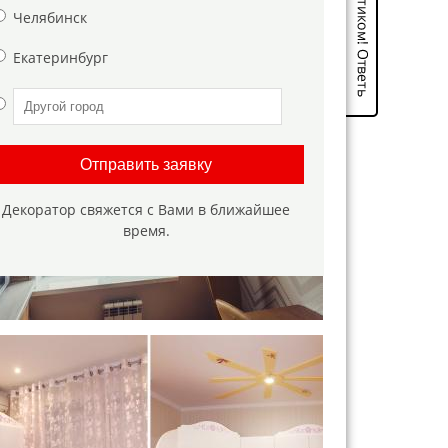
Челябинск
Екатеринбург
Отправить заявку
Декоратор свяжется с Вами в ближайшее
время.