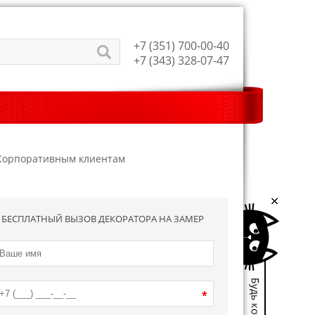
+7 (351) 700-00-40
+7 (343) 328-07-47
Корпоративным клиентам
БЕСПЛАТНЫЙ ВЫЗОВ ДЕКОРАТОРА НА ЗАМЕР